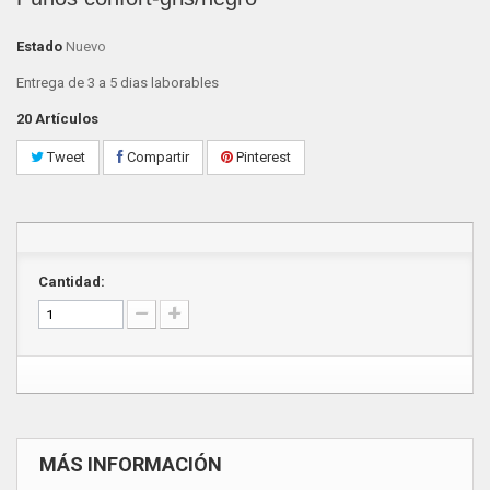
Estado
Nuevo
Entrega de 3 a 5 dias laborables
20
Artículos
Tweet
Compartir
Pinterest
Cantidad:
MÁS INFORMACIÓN