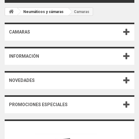
Neumáticos y cámaras
Camaras
CAMARAS
INFORMACIÓN
NOVEDADES
PROMOCIONES ESPECIALES