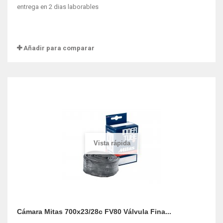
entrega en 2 dias laborables
Añadir para comparar
Vista rápida
Cámara Mitas 700x23/28c FV80 Válvula Fina...