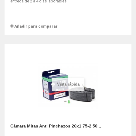
entrega de 2 a 4 dias laborables
Añadir para comparar
Vista rápida
Cámara Mitas Anti Pinchazos 26x1,75-2,50...