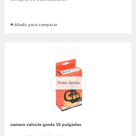
Añadir para comparar
Vista rápida
camara valvula gorda 16 pulgadas