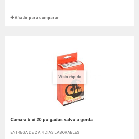
Añadir para comparar
Vista rápida
Camara bici 20 pulgadas valvula gorda
ENTREGA DE 2 A 4 DIAS LABORABLES