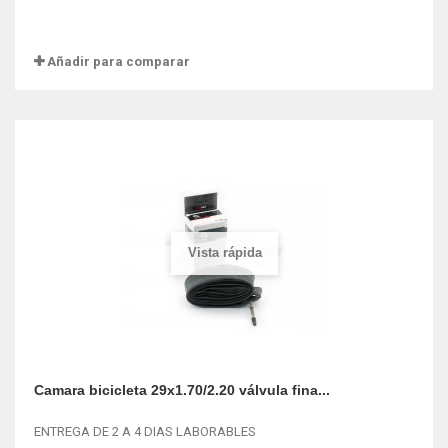
Añadir para comparar
Vista rápida
Camara bicicleta 29x1.70/2.20 válvula fina...
ENTREGA DE 2 A 4 DIAS LABORABLES