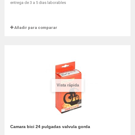
entrega de 3 a 5 dias laborables
Añadir para comparar
Vista rápida
Camara bici 24 pulgadas valvula gorda