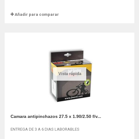
Añadir para comparar
Vista rápida
Camara antipinchazos 27.5 x 1.90/2.50 f/v...
ENTREGA DE 3 A 6 DIAS LABORABLES