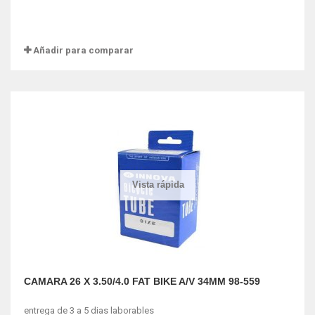
Añadir para comparar
Vista rápida
CAMARA 26 X 3.50/4.0 FAT BIKE A/V 34MM 98-559
entrega de 3 a 5 dias laborables