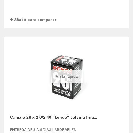
Añadir para comparar
Vista rápida
Camara 26 x 2.0/2.40 "kenda" valvula fina...
ENTREGA DE 3 A 6 DIAS LABORABLES