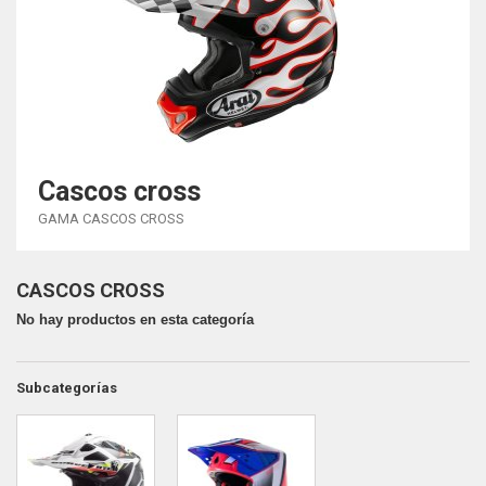
Cascos cross
GAMA CASCOS CROSS
CASCOS CROSS
No hay productos en esta categoría
Subcategorías