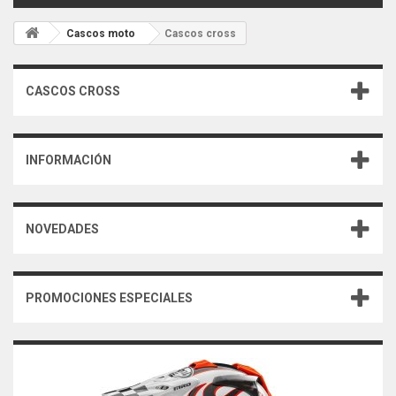
Cascos moto
Cascos cross
CASCOS CROSS
INFORMACIÓN
NOVEDADES
PROMOCIONES ESPECIALES