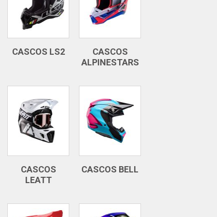
CASCOS LS2
CASCOS
ALPINESTARS
CASCOS
CASCOS BELL
LEATT