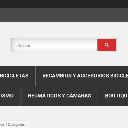
BICICLETAS
RECAMBIOS Y ACCESORIOS BICICL
LISMO
NEUMÁTICOS Y CÁMARAS
BOUTIQU
os 12 pulgadas