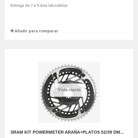
Entrega de 7 a 9 dias laborables
Añadir para comparar
Vista rápida
SRAM KIT POWERMETER ARAÑA+PLATOS 52/39 DM...