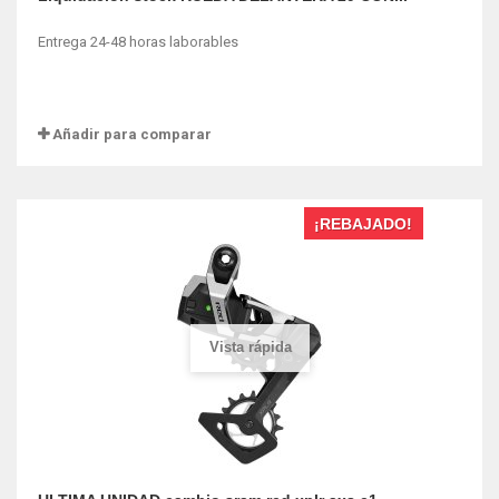
Entrega 24-48 horas laborables
Añadir para comparar
¡REBAJADO!
Vista rápida