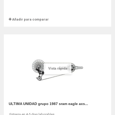
Añadir para comparar
Vista rápida
ULTIMA UNIDAD grupo 1987 sram eagle axs...
Entrega en 4-5 dias laborables