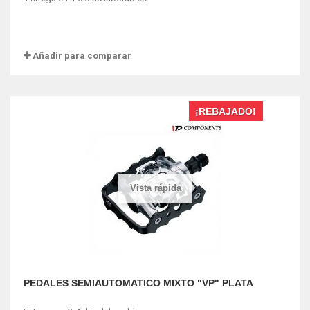
Añadir para comparar
¡REBAJADO!
Vista rápida
PEDALES SEMIAUTOMATICO MIXTO "VP" PLATA