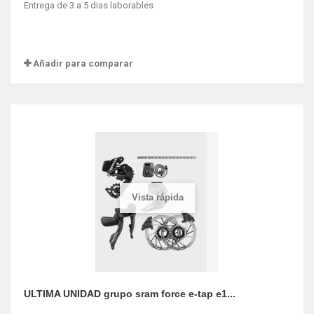
Entrega de 3 a 5 dias laborables
Añadir para comparar
Vista rápida
ULTIMA UNIDAD grupo sram force e-tap e1...