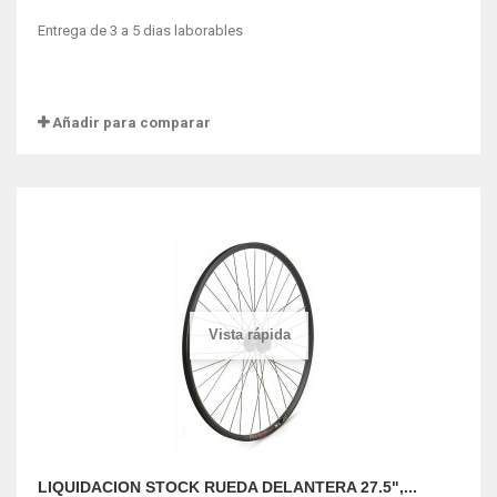
Entrega de 3 a 5 dias laborables
Añadir para comparar
Vista rápida
LIQUIDACION STOCK RUEDA DELANTERA 27.5",...