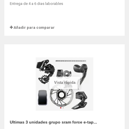
Entrega de 4 a 6 dias laborables
Añadir para comparar
Vista rápida
Ultimas 3 unidades grupo sram force e-tap...