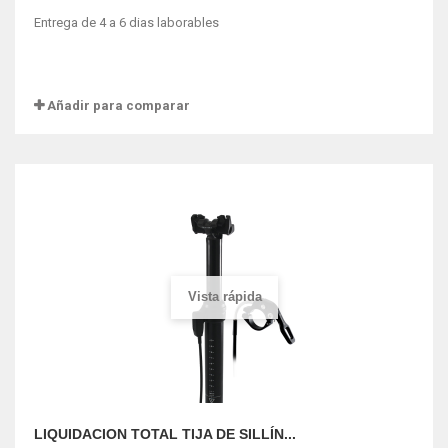
Entrega de 4 a 6 dias laborables
Añadir para comparar
Vista rápida
LIQUIDACION TOTAL TIJA DE SILLÍN...