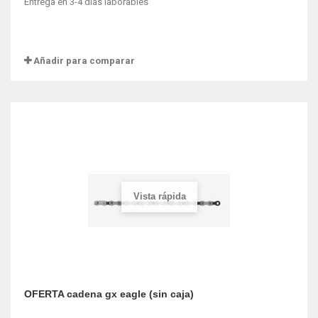
Entrega en 3-4 dias laborables
Añadir para comparar
Vista rápida
OFERTA cadena gx eagle (sin caja)