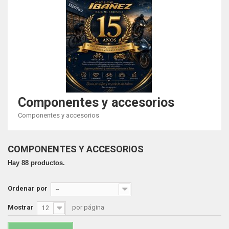
Componentes y accesorios
Componentes y accesorios
COMPONENTES Y ACCESORIOS
Hay 88 productos.
Ordenar por
--
Mostrar
por página
12