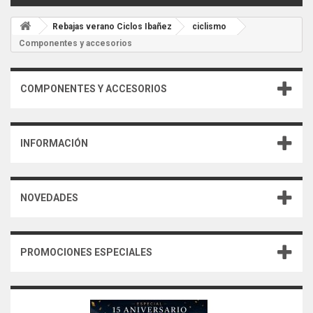
Rebajas verano Ciclos Ibañez
ciclismo
Componentes y accesorios
COMPONENTES Y ACCESORIOS
INFORMACIÓN
NOVEDADES
PROMOCIONES ESPECIALES