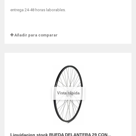
entrega 24-48 horas laborables.
Añadir para comparar
Vista rápida
Liquidacion stock RUEDA DELANTERA 29 CON...