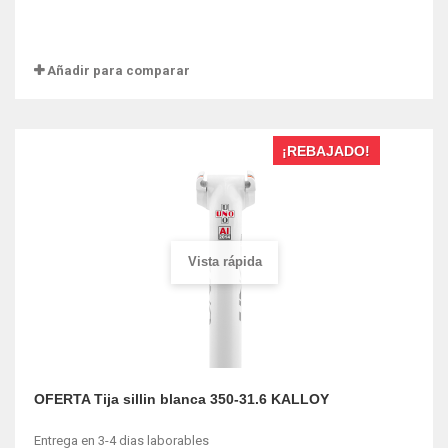
Añadir para comparar
¡REBAJADO!
Vista rápida
OFERTA Tija sillin blanca 350-31.6 KALLOY
Entrega en 3-4 dias laborables