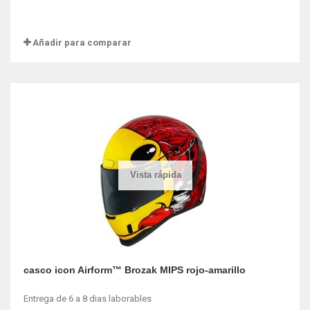
Añadir para comparar
Vista rápida
casco icon Airform™ Brozak MIPS rojo-amarillo
Entrega de 6 a 8 dias laborables