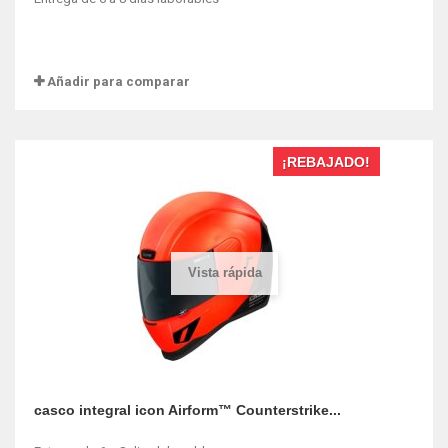
Añadir para comparar
¡REBAJADO!
Vista rápida
casco integral icon Airform™ Counterstrike...