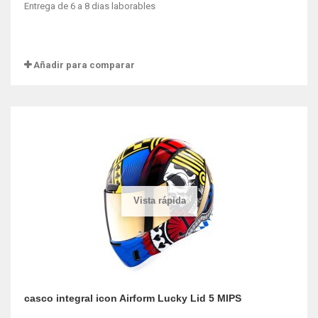
Entrega de 6 a 8 dias laborables
Añadir para comparar
Vista rápida
casco integral icon Airform Lucky Lid 5 MIPS