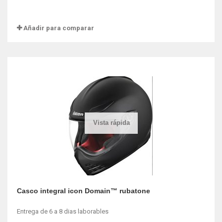
Añadir para comparar
Vista rápida
Casco integral icon Domain™ rubatone
Entrega de 6 a 8 dias laborables