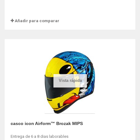
Añadir para comparar
Vista rápida
casco icon Airform™ Brozak MIPS
Entrega de 6 a 8 dias laborables