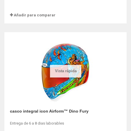
Añadir para comparar
Vista rápida
casco integral icon Airform™ Dino Fury
Entrega de 6 a 8 dias laborables