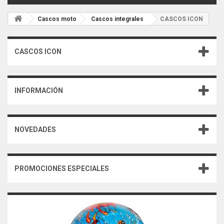
Cascos moto
Cascos integrales
CASCOS ICON
CASCOS ICON
INFORMACIÓN
NOVEDADES
PROMOCIONES ESPECIALES