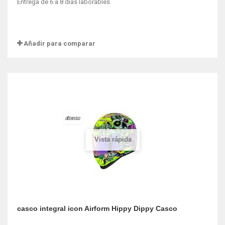
Entrega de 6 a 8 dias laborables
Añadir para comparar
Vista rápida
casco integral icon Airform Hippy Dippy Casco