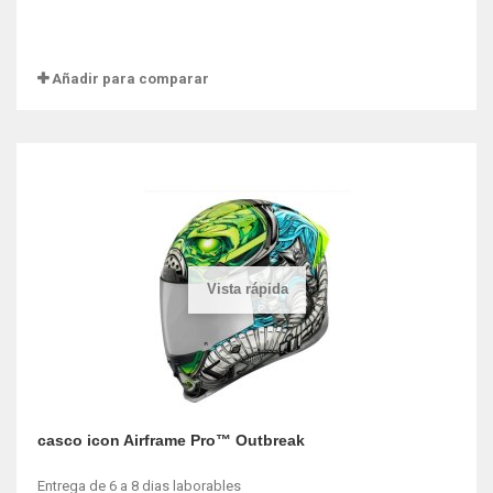
Añadir para comparar
Vista rápida
casco icon Airframe Pro™ Outbreak
Entrega de 6 a 8 dias laborables