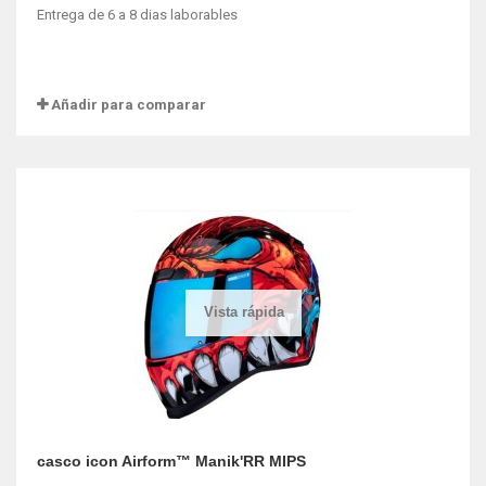
Entrega de 6 a 8 dias laborables
Añadir para comparar
Vista rápida
casco icon Airform™ Manik'RR MIPS