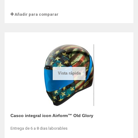
Añadir para comparar
Vista rápida
Casco integral icon Airform™ Old Glory
Entrega de 6 a 8 dias laborables