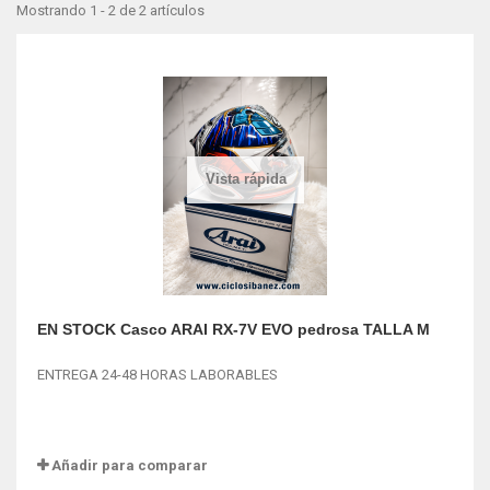
Mostrando 1 - 2 de 2 artículos
Vista rápida
EN STOCK Casco ARAI RX-7V EVO pedrosa TALLA M
ENTREGA 24-48 HORAS LABORABLES
Añadir para comparar