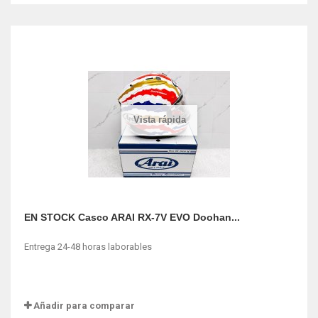
Vista rápida
EN STOCK Casco ARAI RX-7V EVO Doohan...
Entrega 24-48 horas laborables
Añadir para comparar