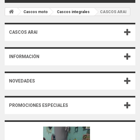
Cascos moto
Cascos integrales
CASCOS ARAI
CASCOS ARAI
INFORMACIÓN
NOVEDADES
PROMOCIONES ESPECIALES