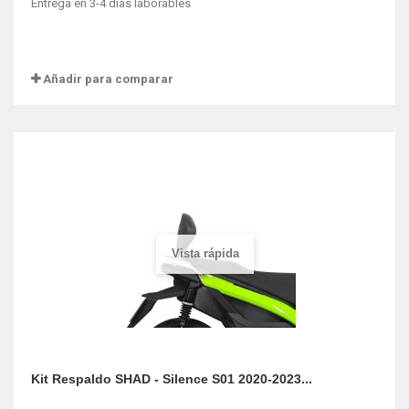
Entrega en 3-4 dias laborables
Añadir para comparar
Vista rápida
Kit Respaldo SHAD - Silence S01 2020-2023...