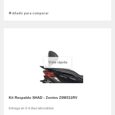
Añadir para comparar
Vista rápida
Kit Respaldo SHAD - Zontes Z0M311RV
Entrega en 3-4 dias laborables