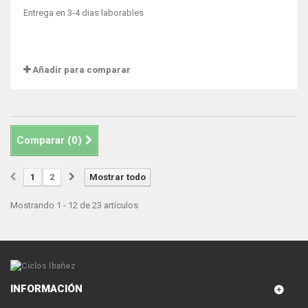
Entrega en 3-4 dias laborables
Añadir para comparar
Comparar (
0
)
1
2
Mostrar todo
Mostrando 1 - 12 de 23 artículos
INFORMACIÓN