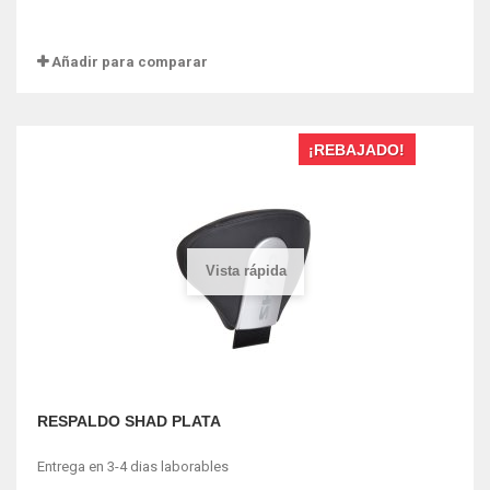
Añadir para comparar
¡REBAJADO!
Vista rápida
RESPALDO SHAD PLATA
Entrega en 3-4 dias laborables