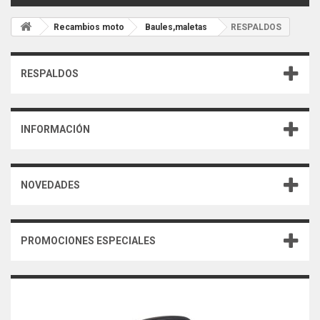
Recambios moto
Baules,maletas
RESPALDOS
RESPALDOS
INFORMACIÓN
NOVEDADES
PROMOCIONES ESPECIALES