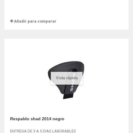
Añadir para comparar
Vista rápida
Respaldo shad 2014 negro
ENTREGA DE 3 A 5 DIAS LABORABLES