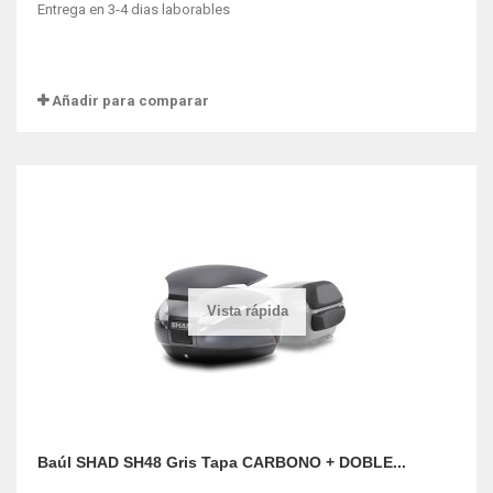
Entrega en 3-4 dias laborables
Añadir para comparar
Vista rápida
Baúl SHAD SH48 Gris Tapa CARBONO + DOBLE...