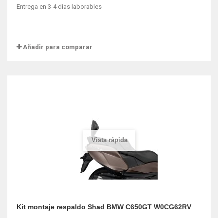
Entrega en 3-4 dias laborables
Añadir para comparar
Vista rápida
Kit montaje respaldo Shad BMW C650GT W0CG62RV