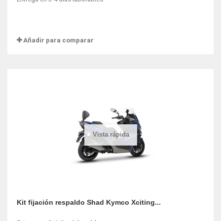
Añadir para comparar
Vista rápida
Kit fijación respaldo Shad Kymco Xciting...