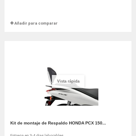
Añadir para comparar
Vista rápida
Kit de montaje de Respaldo HONDA PCX 150...
Entrega en 3-4 dias laborables