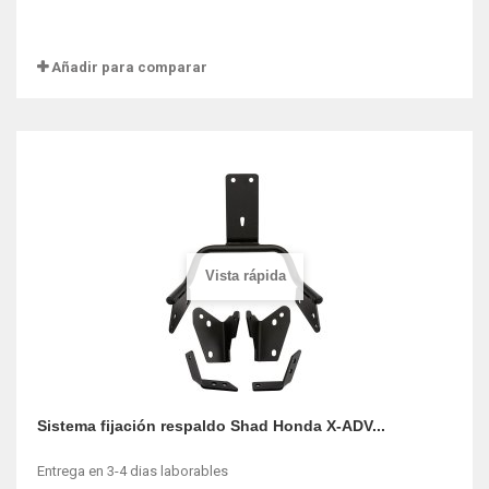
Añadir para comparar
Vista rápida
Sistema fijación respaldo Shad Honda X-ADV...
Entrega en 3-4 dias laborables