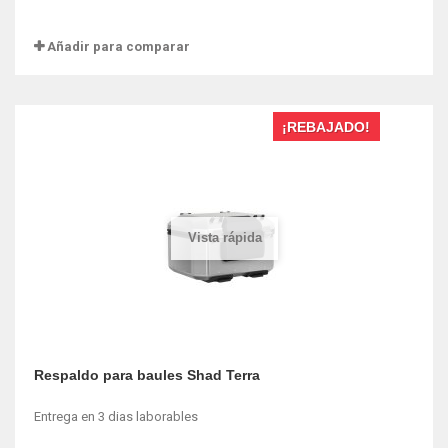
Añadir para comparar
¡REBAJADO!
Vista rápida
Respaldo para baules Shad Terra
Entrega en 3 dias laborables