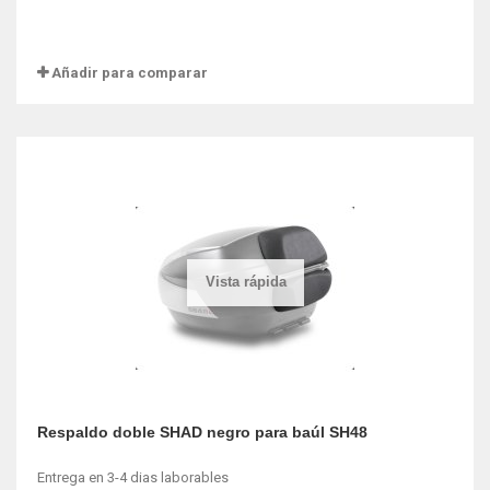
Añadir para comparar
Vista rápida
Respaldo doble SHAD negro para baúl SH48
Entrega en 3-4 dias laborables