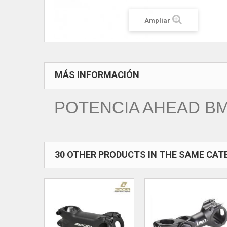
Ampliar
MÁS INFORMACIÓN
POTENCIA AHEAD BMX
30 OTHER PRODUCTS IN THE SAME CAT