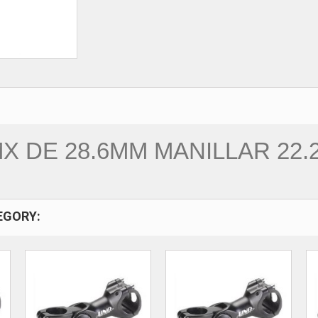
 DE 28.6MM MANILLAR 22.
EGORY: