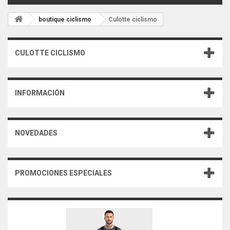
boutique ciclismo
Culotte ciclismo
CULOTTE CICLISMO
INFORMACIÓN
NOVEDADES
PROMOCIONES ESPECIALES