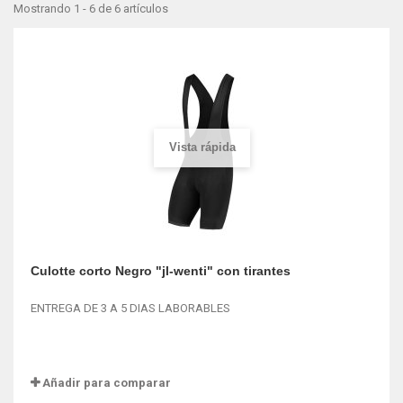
Mostrando 1 - 6 de 6 artículos
Vista rápida
Culotte corto Negro "jl-wenti" con tirantes
ENTREGA DE 3 A 5 DIAS LABORABLES
Añadir para comparar