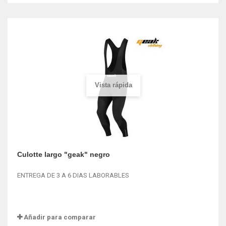
Vista rápida
Culotte largo "geak" negro
ENTREGA DE 3 A 6 DIAS LABORABLES
Añadir para comparar