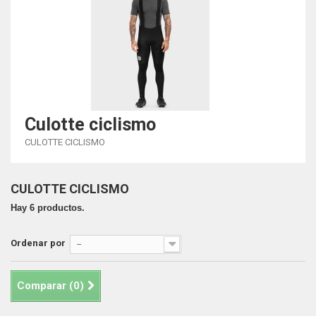
Culotte ciclismo
CULOTTE CICLISMO
CULOTTE CICLISMO
Hay 6 productos.
Ordenar por
--
Comparar (
0
)