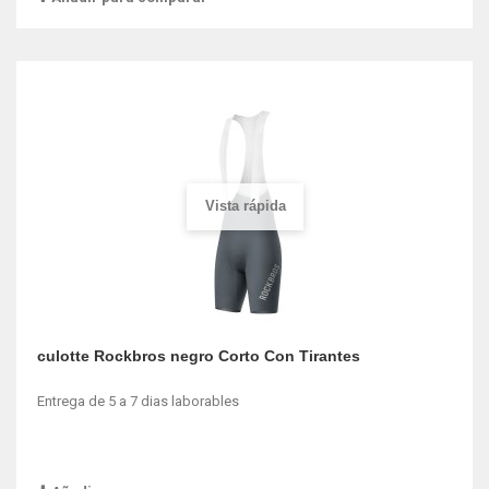
Vista rápida
culotte Rockbros negro Corto Con Tirantes
Entrega de 5 a 7 dias laborables