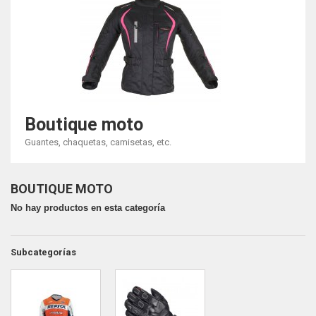
Boutique moto
Guantes, chaquetas, camisetas, etc.
BOUTIQUE MOTO
No hay productos en esta categoría
Subcategorías