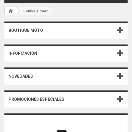
Boutique moto
BOUTIQUE MOTO
INFORMACIÓN
NOVEDADES
PROMOCIONES ESPECIALES