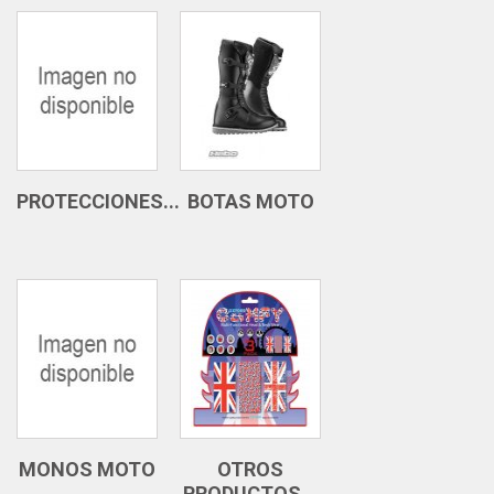
PROTECCIONES...
BOTAS MOTO
MONOS MOTO
OTROS
PRODUCTOS...