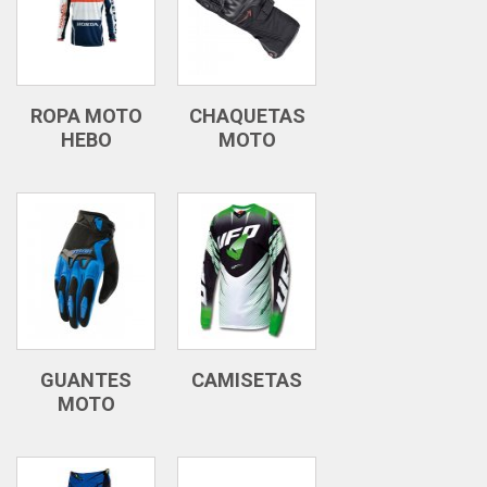
ROPA MOTO
CHAQUETAS
HEBO
MOTO
GUANTES
CAMISETAS
MOTO