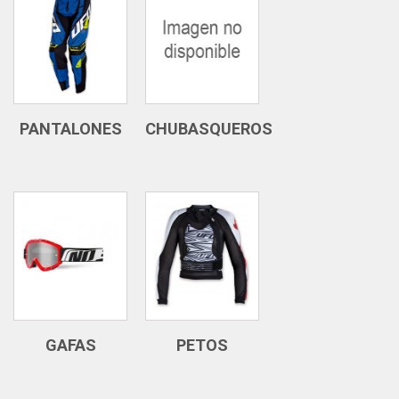
PANTALONES
CHUBASQUEROS
GAFAS
PETOS