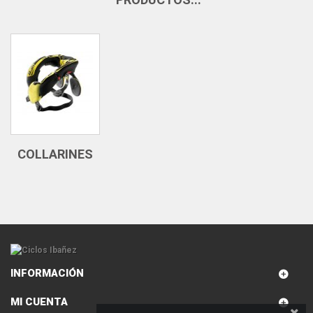
COLLARINES
INFORMACIÓN
MI CUENTA