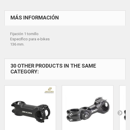
MÁS INFORMACIÓN
Fijación 1 tornillo
Específico para e-bikes
136 mm.
30 OTHER PRODUCTS IN THE SAME
CATEGORY: