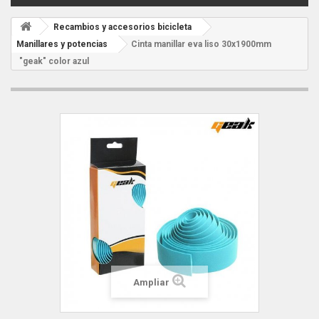
Recambios y accesorios bicicleta
Manillares y potencias
Cinta manillar eva liso 30x1900mm
"geak" color azul
Ampliar