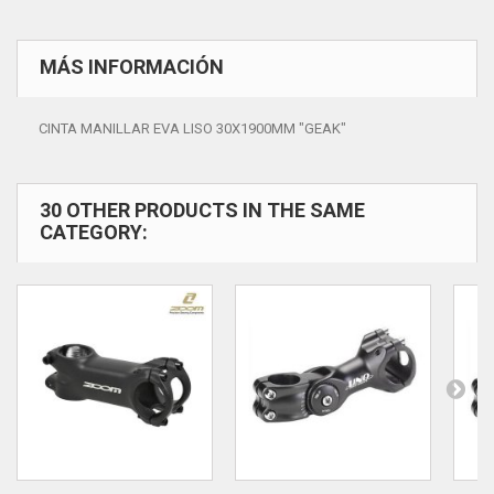
MÁS INFORMACIÓN
CINTA MANILLAR EVA LISO 30X1900MM "GEAK"
30 OTHER PRODUCTS IN THE SAME
CATEGORY: