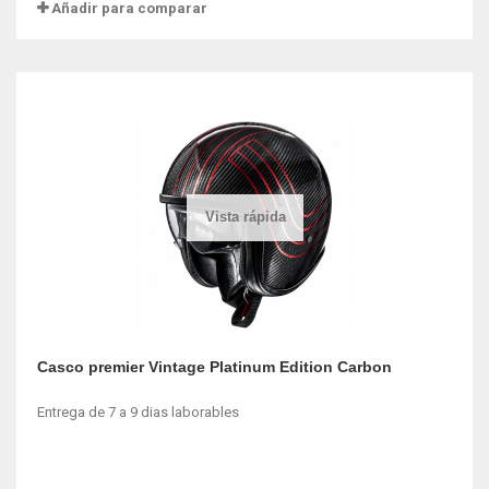
Añadir para comparar
Vista rápida
Casco premier Vintage Platinum Edition Carbon
Entrega de 7 a 9 dias laborables