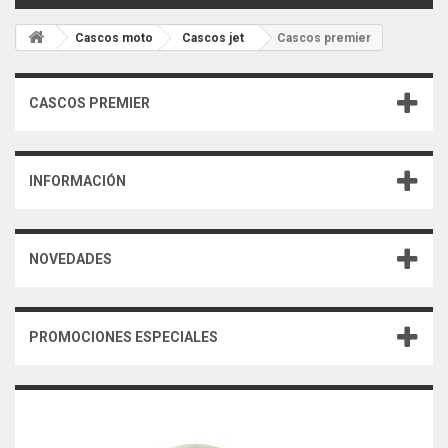
Cascos moto
Cascos jet
Cascos premier
CASCOS PREMIER
INFORMACIÓN
NOVEDADES
PROMOCIONES ESPECIALES