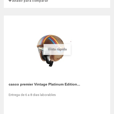
Añadir para comparar
Vista rápida
casco premier Vintage Platinum Edition...
Entrega de 6 a 8 dias laborables