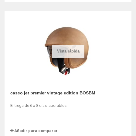
Vista rápida
casco jet premier vintage edition BOSBM
Entrega de 6 a 8 dias laborables
Añadir para comparar