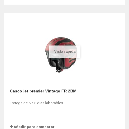
Vista rápida
Casco jet premier Vintage FR 2BM
Entrega de 6 a 8 dias laborables
Añadir para comparar