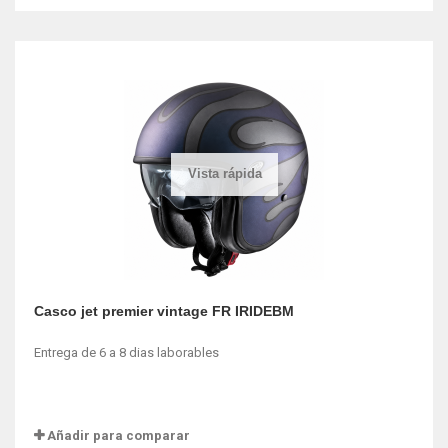
Vista rápida
Casco jet premier vintage FR IRIDEBM
Entrega de 6 a 8 dias laborables
Añadir para comparar