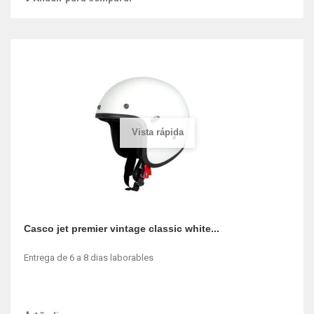
Vista rápida
Casco jet premier vintage classic white...
Entrega de 6 a 8 dias laborables