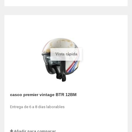
Vista rápida
casco premier vintage BTR 12BM
Entrega de 6 a 8 dias laborables
Añadir para comparar