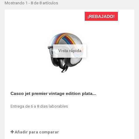
Mostrando 1 - 8 de 8 artículos
¡REBAJADO!
Vista rápida
Casco jet premier vintage edition plata...
Entrega de 6 a 8 dias laborables
Añadir para comparar