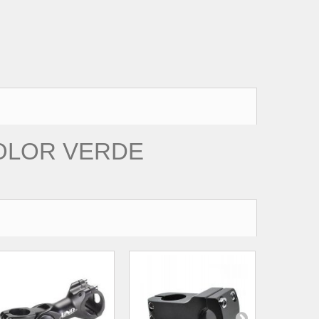
COLOR VERDE