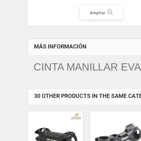
Ampliar
MÁS INFORMACIÓN
CINTA MANILLAR EV
30 OTHER PRODUCTS IN THE SAME CAT