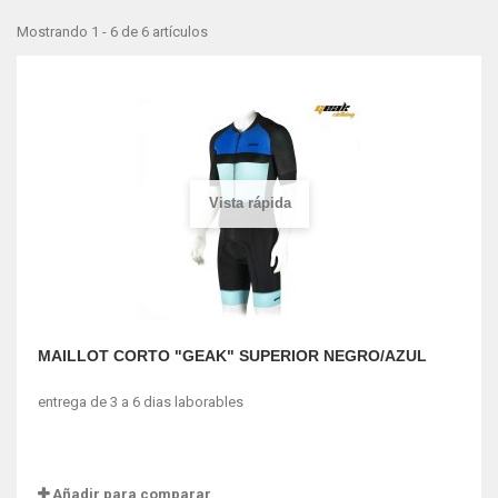
Mostrando 1 - 6 de 6 artículos
Vista rápida
MAILLOT CORTO "GEAK" SUPERIOR NEGRO/AZUL
entrega de 3 a 6 dias laborables
Añadir para comparar