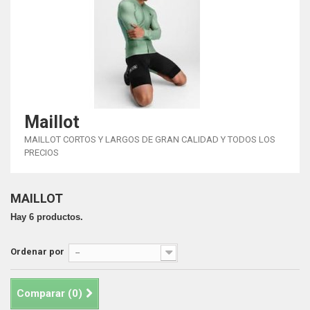
Maillot
MAILLOT CORTOS Y LARGOS DE GRAN CALIDAD Y TODOS LOS
PRECIOS
MAILLOT
Hay 6 productos.
Ordenar por
--
Comparar (
0
)