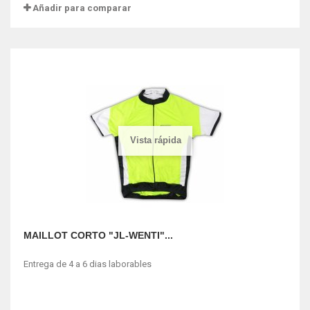
Añadir para comparar
Vista rápida
MAILLOT CORTO "JL-WENTI"...
Entrega de 4 a 6 dias laborables