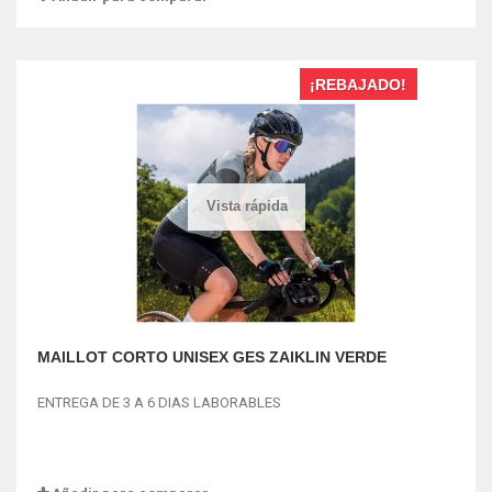
¡REBAJADO!
Vista rápida
MAILLOT CORTO UNISEX GES ZAIKLIN VERDE
ENTREGA DE 3 A 6 DIAS LABORABLES