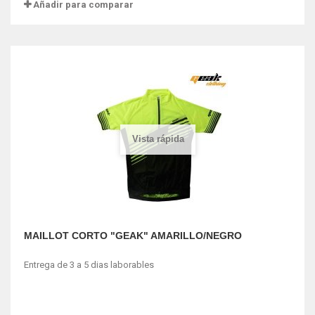
Añadir para comparar
Vista rápida
MAILLOT CORTO "GEAK" AMARILLO/NEGRO
Entrega de 3 a 5 dias laborables