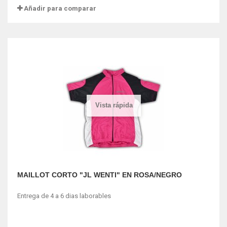
Añadir para comparar
Vista rápida
MAILLOT CORTO "JL WENTI" EN ROSA/NEGRO
Entrega de 4 a 6 dias laborables