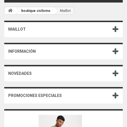
boutique ciclismo
Maillot
MAILLOT
INFORMACIÓN
NOVEDADES
PROMOCIONES ESPECIALES