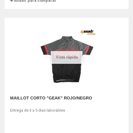
Añadir para comparar
Vista rápida
MAILLOT CORTO "GEAK" ROJO/NEGRO
Entrega de 3 a 5 dias laborables