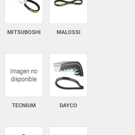
MITSUBOSHI
MALOSSI
TECNIUM
DAYCO