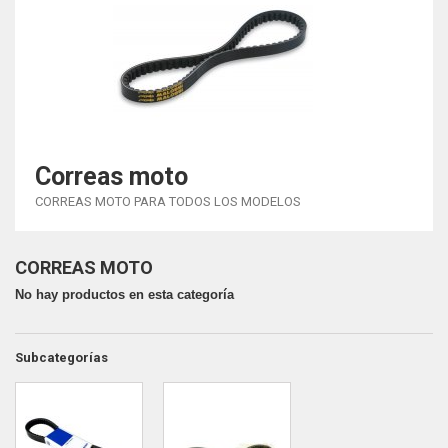
Correas moto
CORREAS MOTO PARA TODOS LOS MODELOS
CORREAS MOTO
No hay productos en esta categoría
Subcategorías