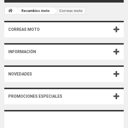
Recambios moto
Correas moto
CORREAS MOTO
INFORMACIÓN
NOVEDADES
PROMOCIONES ESPECIALES