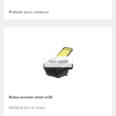
Añadir para comparar
Vista rápida
Bolsa scooter shad sc25
ENTREGA DE 3 A 5 DIAS