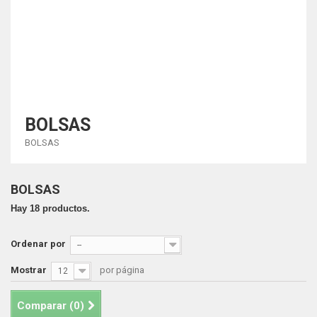
BOLSAS
BOLSAS
BOLSAS
Hay 18 productos.
Ordenar por
--
Mostrar
por página
12
Comparar (
0
)