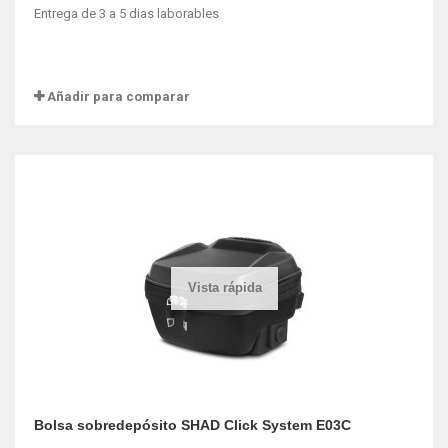
Entrega de 3 a 5 dias laborables
Añadir para comparar
Vista rápida
Bolsa sobredepósito SHAD Click System E03C