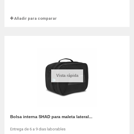
Añadir para comparar
Vista rápida
Bolsa interna SHAD para maleta lateral...
Entrega de 6 a 9 dias laborables