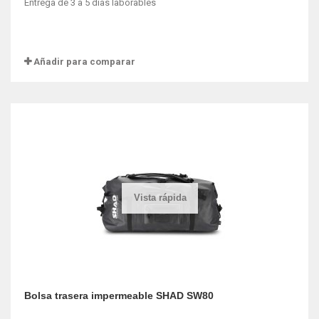
Entrega de 3 a 5 dias laborables
Añadir para comparar
Vista rápida
Bolsa trasera impermeable SHAD SW80