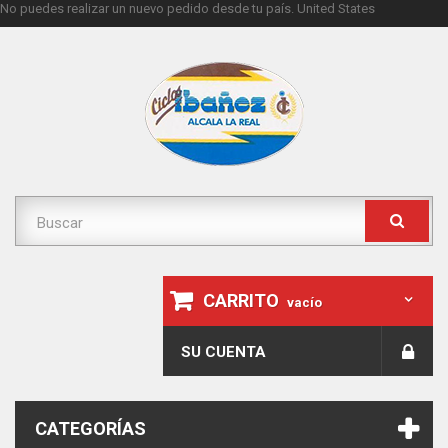
No puedes realizar un nuevo pedido desde tu país.
United States
CARRITO
vacío
SU CUENTA
CATEGORÍAS