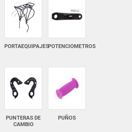
PORTAEQUIPAJES
POTENCIOMETROS
PUNTERAS DE
PUÑOS
CAMBIO