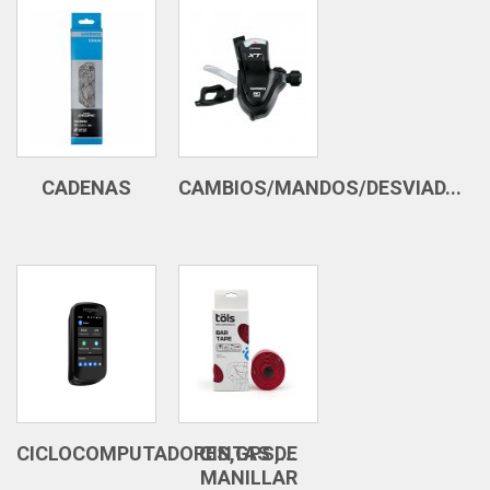
CADENAS
CAMBIOS/MANDOS/DESVIAD...
CICLOCOMPUTADORES,GPS,...
CINTAS DE
MANILLAR