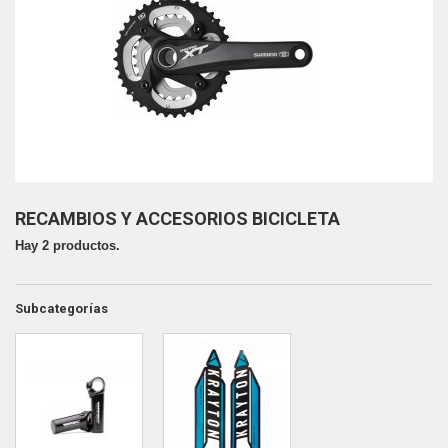
RECAMBIOS Y ACCESORIOS BICICLETA
Hay 2 productos.
Subcategorías