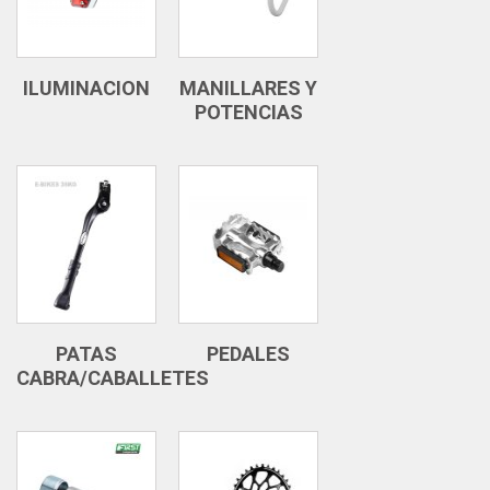
ILUMINACION
MANILLARES Y
POTENCIAS
PATAS
PEDALES
CABRA/CABALLETES