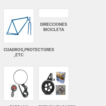
DIRECCIONES
BICICLETA
CUADROS,PROTECTORES
,ETC