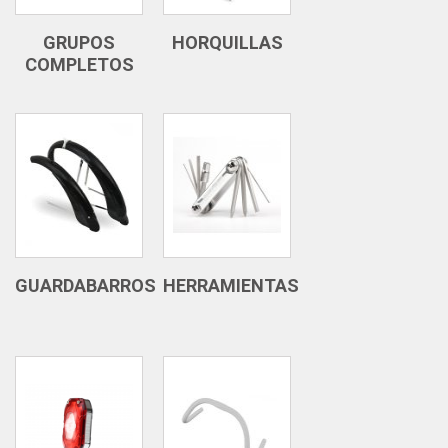
GRUPOS
HORQUILLAS
COMPLETOS
GUARDABARROS
HERRAMIENTAS