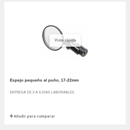
Vista rápida
Espejo pequeño al puño, 17-22mm
ENTREGA DE 3 A 6 DIAS LABORABLES
Añadir para comparar