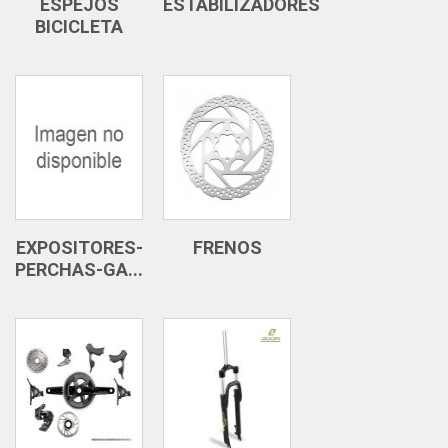
ESPEJOS
ESTABILIZADORES
BICICLETA
EXPOSITORES-
FRENOS
PERCHAS-GA...