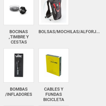
BOCINAS
BOLSAS/MOCHILAS/ALFORJ...
,TIMBRE Y
CESTAS
BOMBAS
CABLES Y
/INFLADORES
FUNDAS
BICICLETA