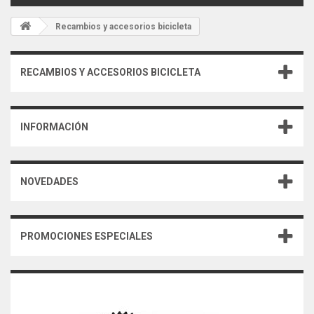
Recambios y accesorios bicicleta
RECAMBIOS Y ACCESORIOS BICICLETA
INFORMACIÓN
NOVEDADES
PROMOCIONES ESPECIALES