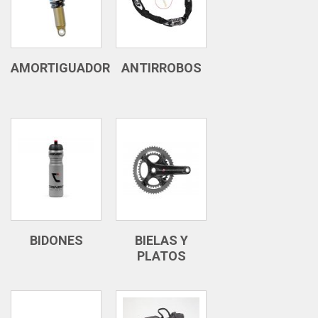
AMORTIGUADOR
ANTIRROBOS
BIDONES
BIELAS Y
PLATOS