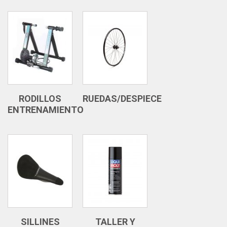
RODILLOS
RUEDAS/DESPIECE
ENTRENAMIENTO
SILLINES
TALLER Y