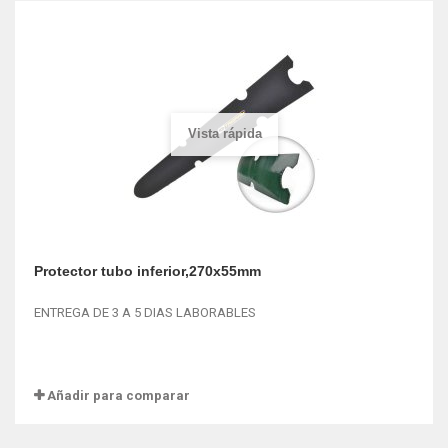
Vista rápida
Protector tubo inferior,270x55mm
ENTREGA DE 3 A 5 DIAS LABORABLES
Añadir para comparar