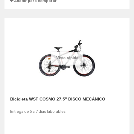
Añadir para comparar
Vista rápida
Bicicleta WST COSMO 27,5″ DISCO MECÁNICO
Entrega de 5 a 7 dias laborables