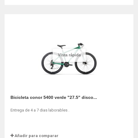
Vista rápida
Bicicleta conor 5400 verde "27.5" disco...
Entrega de 4 a 7 dias laborables .
Añadir para comparar