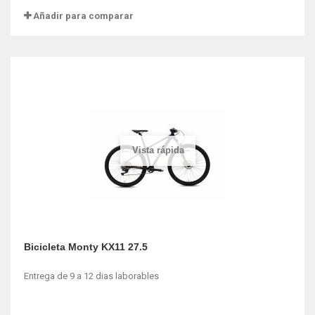
Añadir para comparar
Vista rápida
Bicicleta Monty KX11 27.5
Entrega de 9 a 12 dias laborables