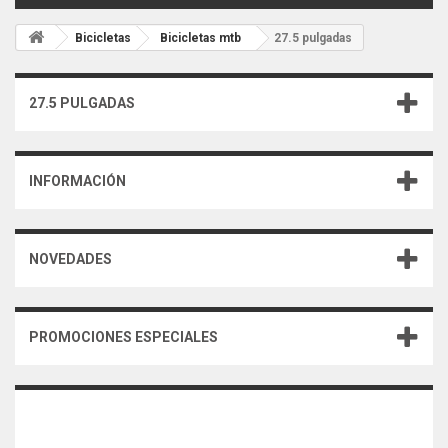
Bicicletas
Bicicletas mtb
27.5 pulgadas
27.5 PULGADAS
INFORMACIÓN
NOVEDADES
PROMOCIONES ESPECIALES