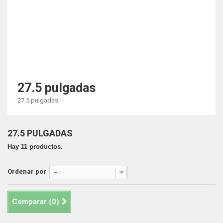
27.5 pulgadas
27.5 pulgadas
27.5 PULGADAS
Hay 11 productos.
Ordenar por
--
Comparar (
0
)