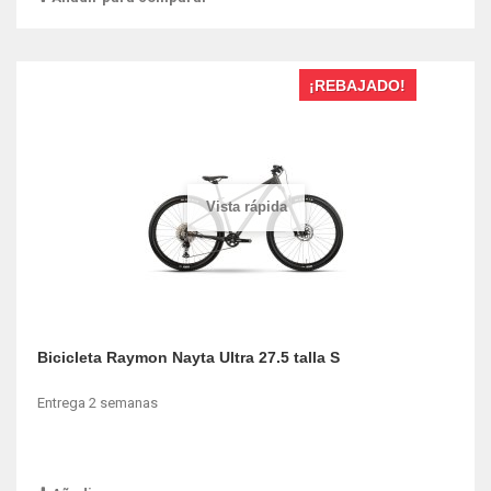
¡REBAJADO!
Vista rápida
Bicicleta Raymon Nayta Ultra 27.5 talla S
Entrega 2 semanas