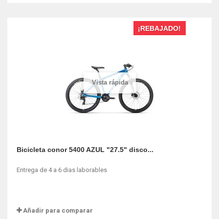
¡REBAJADO!
Vista rápida
Bicicleta conor 5400 AZUL "27.5" disco...
Entrega de 4 a 6 dias laborables
Añadir para comparar