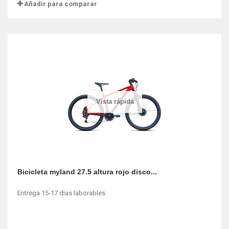
Añadir para comparar
Vista rápida
Bicicleta myland 27.5 altura rojo disco...
Entrega 15-17 dias laborables