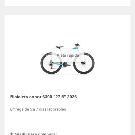
Vista rápida
Bicicleta conor 6300 "27.5" 2026
Entrega de 5 a 7 dias laborables
Añadir para comparar