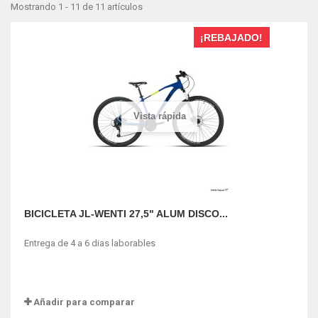
Mostrando 1 - 11 de 11 artículos
¡REBAJADO!
Vista rápida
BICICLETA JL-WENTI 27,5" ALUM DISCO...
Entrega de 4 a 6 dias laborables
Añadir para comparar