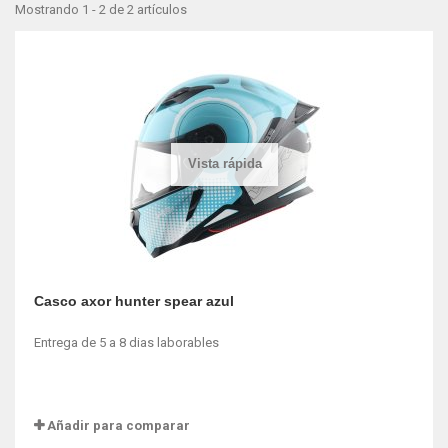
Mostrando 1 - 2 de 2 artículos
Vista rápida
Casco axor hunter spear azul
Entrega de 5 a 8 dias laborables
Añadir para comparar