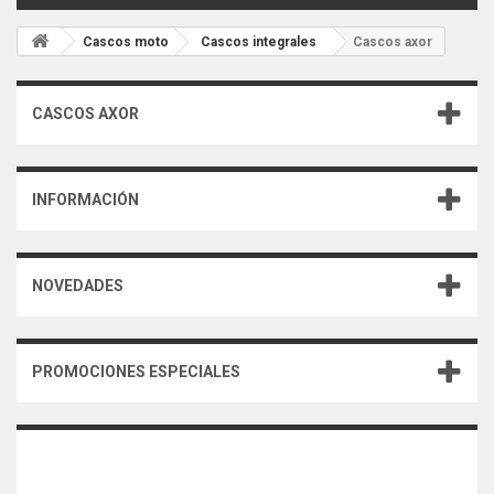
Cascos moto
Cascos integrales
Cascos axor
CASCOS AXOR
INFORMACIÓN
NOVEDADES
PROMOCIONES ESPECIALES