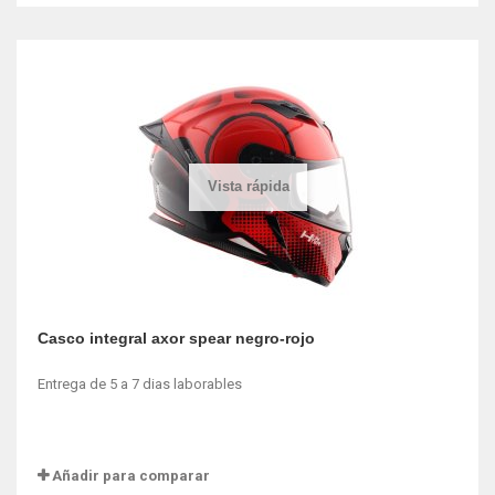
Vista rápida
Casco integral axor spear negro-rojo
Entrega de 5 a 7 dias laborables
Añadir para comparar