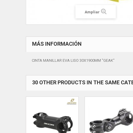
Ampliar
MÁS INFORMACIÓN
CINTA MANILLAR EVA LISO 30X1900MM "GEAK"
30 OTHER PRODUCTS IN THE SAME CAT