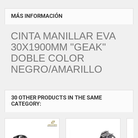
MÁS INFORMACIÓN
CINTA MANILLAR EVA
30X1900MM "GEAK"
DOBLE COLOR
NEGRO/AMARILLO
30 OTHER PRODUCTS IN THE SAME
CATEGORY: