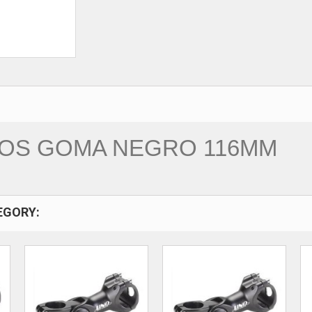
OS GOMA NEGRO 116MM
EGORY: