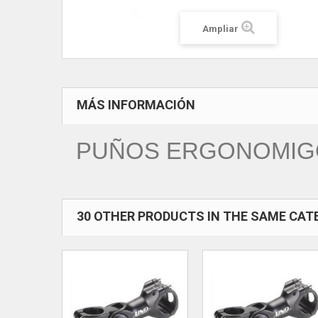
Ampliar
MÁS INFORMACIÓN
PUÑOS ERGONOMIG
30 OTHER PRODUCTS IN THE SAME CAT