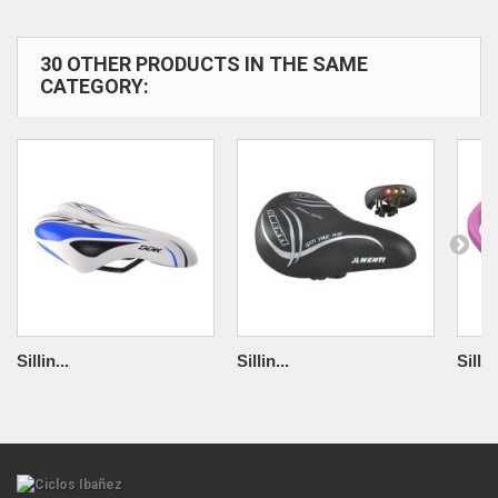
30 OTHER PRODUCTS IN THE SAME
CATEGORY:
Sillin...
Sillin...
Sillin.