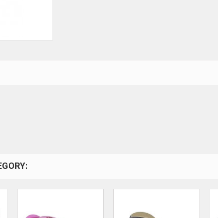
EGORY: