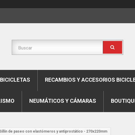
BICICLETAS
RECAMBIOS Y ACCESORIOS BICICL
LISMO
NEUMÁTICOS Y CÁMARAS
BOUTIQU
Sillín de paseo con elastómeros y antiprostático - 270x220mm