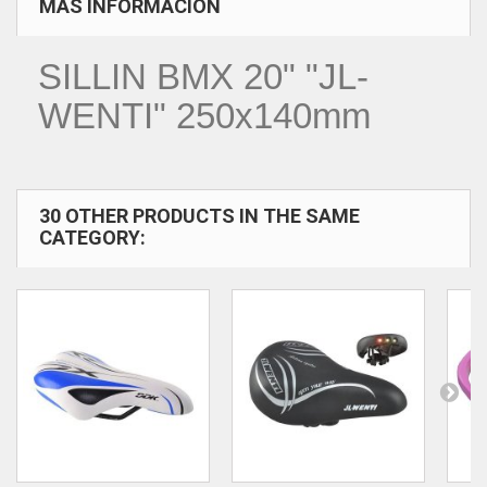
MÁS INFORMACIÓN
SILLIN BMX 20" "JL-
WENTI" 250x140mm
30 OTHER PRODUCTS IN THE SAME
CATEGORY: