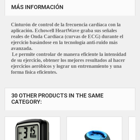
MÁS INFORMACIÓN
Cinturón de control de la frecuencia cardíaca con la
aplicación. Echowell HeartWave graba sus señales
reales de Onda Cardíaca (curvas de ECG) durante el
ejercicio basándose en la tecnología anti-ruido más
avanzada.
Le permite controlar de manera eficiente la intensidad
de su ejercicio, obtener los mejores resultados al hacer
ejercicios aeróbicos y lograr un entrenamiento y una
forma física eficientes.
30 OTHER PRODUCTS IN THE SAME
CATEGORY: