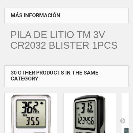
MÁS INFORMACIÓN
PILA DE LITIO TM 3V
CR2032 BLISTER 1PCS
30 OTHER PRODUCTS IN THE SAME
CATEGORY: