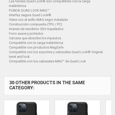
Las fundas Quad Lock® son compatibles con la carga
inalámbrica
FUNDA QUAD LOCK MAG™
Interfaz segura Quad Lock®.
Viene con el anillo MAG negro instalado
Construcción compuesta (TPU / PC)
Imanes de neodimio 52H niquelados
Forro suave y protector
Carcasa que absorbe los impactos
Compatible con la carga inalámbrica
Compatible con productos MagSafe
Compatible con los soportes y cabezales Quad Lock® Original
twist and lock
Compatible con los cabezales MAG™ de Quad Lock
30 OTHER PRODUCTS IN THE SAME
CATEGORY: