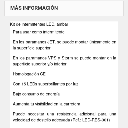
MÁS INFORMACIÓN
Kit de intermitentes LED, ámbar
Para usar como intermitente
En los paramanos JET, se puede montar únicamente en
la superficie superior
En los paramanos VPS y Storm se puede montar en la
superficie superior y/o inferior
Homologación CE
Con 15 LEDs superbrillantes por luz
Bajo consumo de energía
Aumenta tu visibilidad en la carretera
Puede necesitar una resistencia adicional para una
velocidad de destello adecuada (Ref.: LED-RES-001)