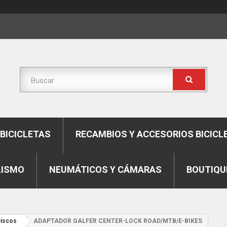
BICICLETAS
RECAMBIOS Y ACCESORIOS BICICL
LISMO
NEUMÁTICOS Y CÁMARAS
BOUTIQU
iscos
ADAPTADOR GALFER CENTER-LOCK ROAD/MTB/E-BIKES