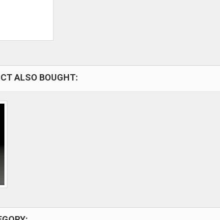
CT ALSO BOUGHT:
EGORY: