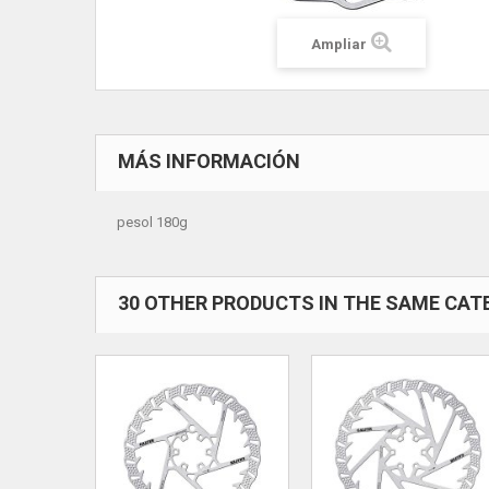
Ampliar
MÁS INFORMACIÓN
pesol 180g
30 OTHER PRODUCTS IN THE SAME CAT