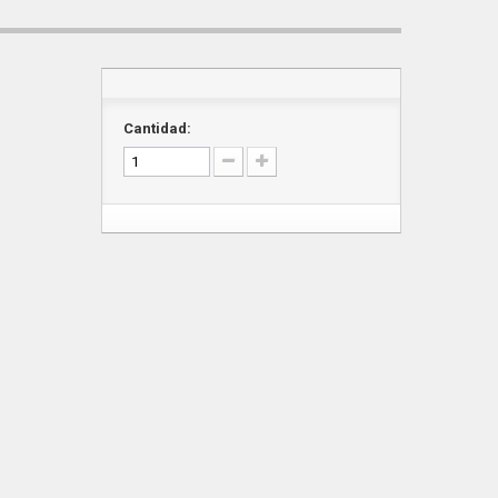
Cantidad: