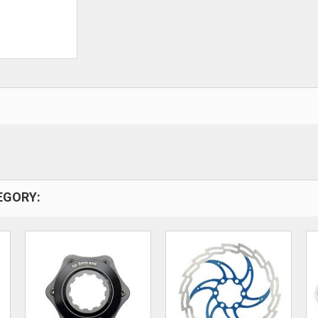
EGORY: