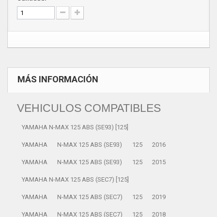
MÁS INFORMACIÓN
VEHICULOS COMPATIBLES
YAMAHA N-MAX 125 ABS (SE93) [125]
YAMAHA
N-MAX 125 ABS (SE93)
125
2016
YAMAHA
N-MAX 125 ABS (SE93)
125
2015
YAMAHA N-MAX 125 ABS (SEC7) [125]
YAMAHA
N-MAX 125 ABS (SEC7)
125
2019
YAMAHA
N-MAX 125 ABS (SEC7)
125
2018