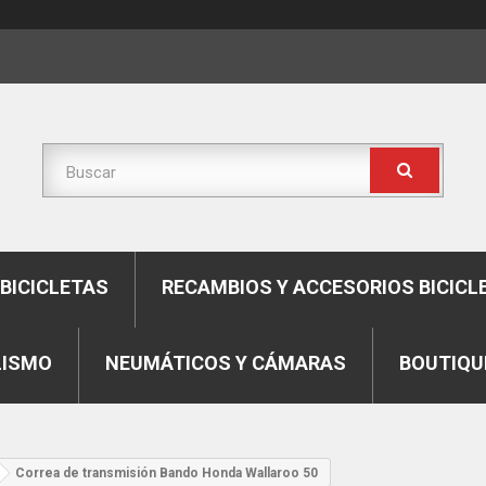
BICICLETAS
RECAMBIOS Y ACCESORIOS BICICL
LISMO
NEUMÁTICOS Y CÁMARAS
BOUTIQU
Correa de transmisión Bando Honda Wallaroo 50