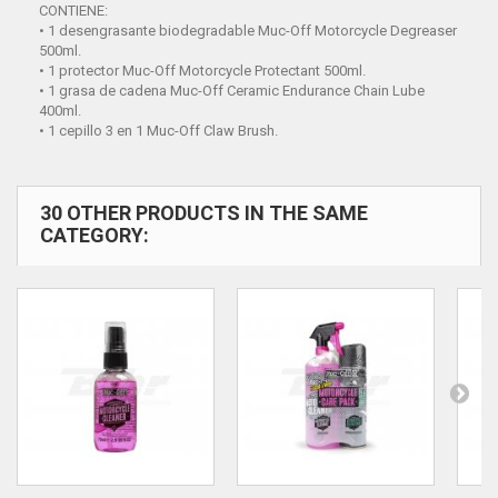
CONTIENE:
• 1 desengrasante biodegradable Muc-Off Motorcycle Degreaser
500ml.
• 1 protector Muc-Off Motorcycle Protectant 500ml.
• 1 grasa de cadena Muc-Off Ceramic Endurance Chain Lube
400ml.
• 1 cepillo 3 en 1 Muc-Off Claw Brush.
30 OTHER PRODUCTS IN THE SAME
CATEGORY: