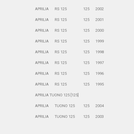
APRILIA
RS 125
125
2002
APRILIA
RS 125
125
2001
APRILIA
RS 125
125
2000
APRILIA
RS 125
125
1999
APRILIA
RS 125
125
1998
APRILIA
RS 125
125
1997
APRILIA
RS 125
125
1996
APRILIA
RS 125
125
1995
APRILIA TUONO 125 [125]
APRILIA
TUONO 125
125
2004
APRILIA
TUONO 125
125
2003