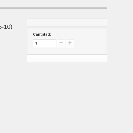
5-10)
Cantidad: