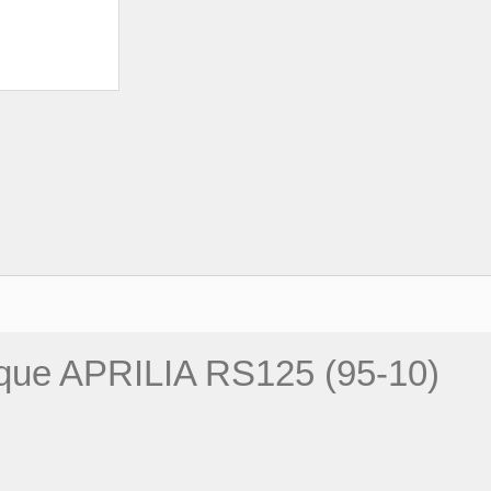
nque APRILIA RS125 (95-10)