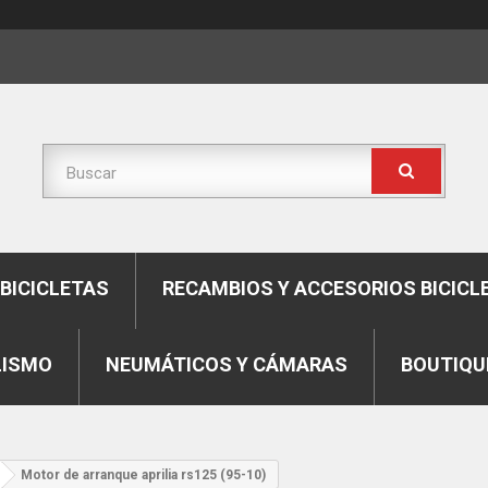
BICICLETAS
RECAMBIOS Y ACCESORIOS BICICL
LISMO
NEUMÁTICOS Y CÁMARAS
BOUTIQU
Motor de arranque aprilia rs125 (95-10)