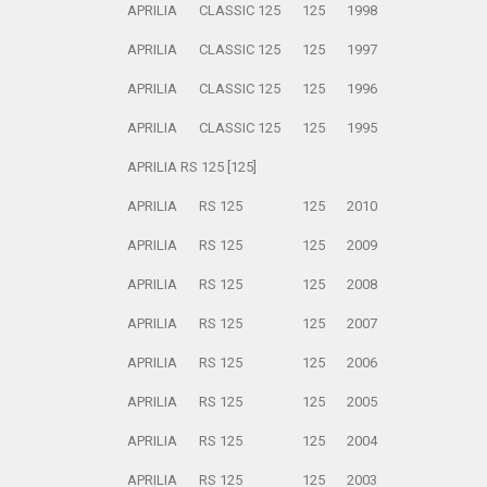
APRILIA
CLASSIC 125
125
1998
APRILIA
CLASSIC 125
125
1997
APRILIA
CLASSIC 125
125
1996
APRILIA
CLASSIC 125
125
1995
APRILIA RS 125 [125]
APRILIA
RS 125
125
2010
APRILIA
RS 125
125
2009
APRILIA
RS 125
125
2008
APRILIA
RS 125
125
2007
APRILIA
RS 125
125
2006
APRILIA
RS 125
125
2005
APRILIA
RS 125
125
2004
APRILIA
RS 125
125
2003