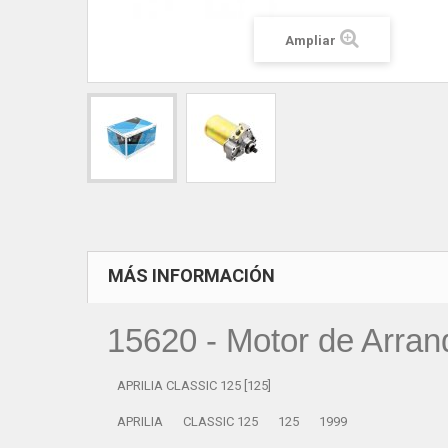
Ampliar
MÁS INFORMACIÓN
15620
- Motor de Arra
APRILIA CLASSIC 125 [125]
APRILIA
CLASSIC 125
125
1999