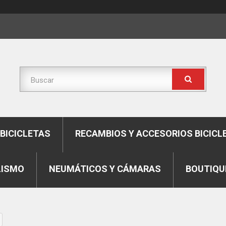
BICICLETAS
RECAMBIOS Y ACCESORIOS BICICL
LISMO
NEUMÁTICOS Y CÁMARAS
BOUTIQU