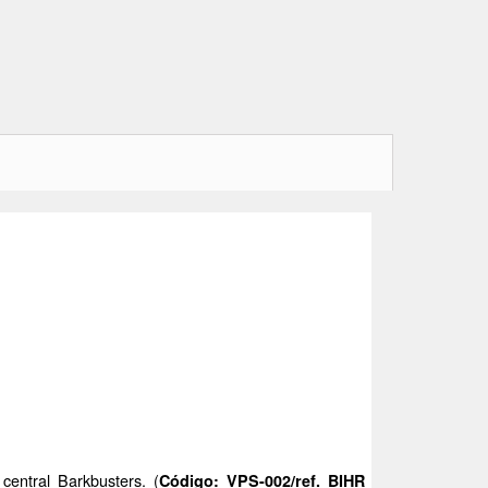
central Barkbusters. (
Código: VPS-002/ref. BIHR