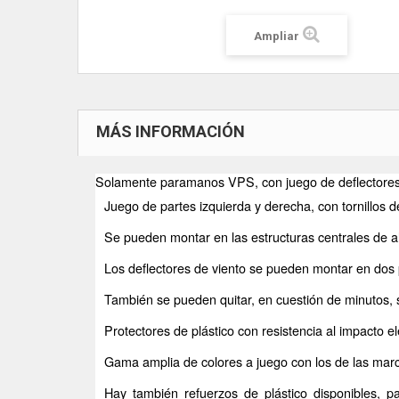
Ampliar
MÁS INFORMACIÓN
Solamente paramanos VPS, con juego de deflectores d
Juego de partes izquierda y derecha, con tornillos 
Se pueden montar en las estructuras centrales de a
Los deflectores de viento se pueden montar en dos p
También se pueden quitar, en cuestión de minutos,
Protectores de plástico con resistencia al impacto e
Gama amplia de colores a juego con los de las ma
Hay también refuerzos de plástico disponibles, pa