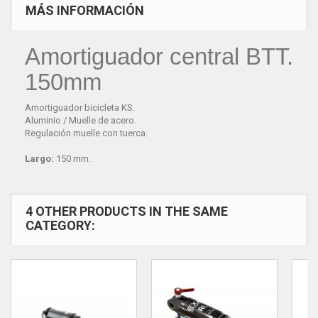
MÁS INFORMACIÓN
Amortiguador central BTT.
150mm
Amortiguador bicicleta KS.
Aluminio / Muelle de acero.
Regulación muelle con tuerca.
Largo:
150 mm.
4 OTHER PRODUCTS IN THE SAME
CATEGORY: