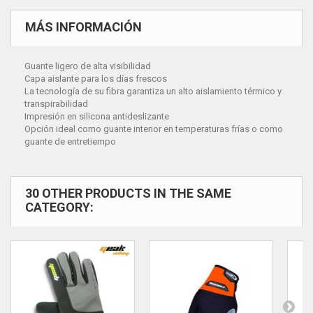
MÁS INFORMACIÓN
Guante ligero de alta visibilidad
Capa aislante para los días frescos
La tecnología de su fibra garantiza un alto aislamiento térmico y
transpirabilidad
Impresión en silicona antideslizante
Opción ideal como guante interior en temperaturas frías o como
guante de entretiempo
30 OTHER PRODUCTS IN THE SAME
CATEGORY: