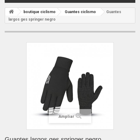
boutique ciclismo
Guantes ciclismo
Guantes
largos ges springer negro
Ampliar
Guantes largos ges springer negro