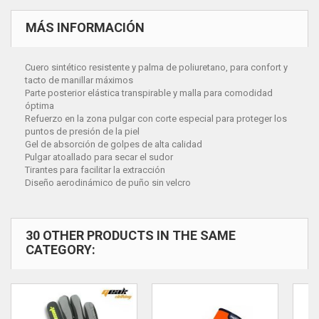
MÁS INFORMACIÓN
Cuero sintético resistente y palma de poliuretano, para confort y
tacto de manillar máximos
Parte posterior elástica transpirable y malla para comodidad
óptima
Refuerzo en la zona pulgar con corte especial para proteger los
puntos de presión de la piel
Gel de absorción de golpes de alta calidad
Pulgar atoallado para secar el sudor
Tirantes para facilitar la extracción
Diseño aerodinámico de puño sin velcro
30 OTHER PRODUCTS IN THE SAME
CATEGORY: