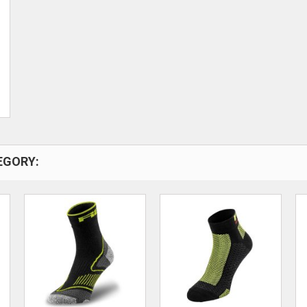
EGORY: