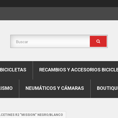
BICICLETAS
RECAMBIOS Y ACCESORIOS BICICL
LISMO
NEUMÁTICOS Y CÁMARAS
BOUTIQU
CETINES R2 "MISSION" NEGRO/BLANCO