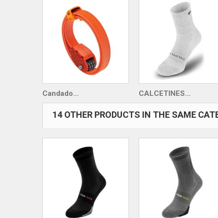
Candado...
CALCETINES...
14 OTHER PRODUCTS IN THE SAME CAT