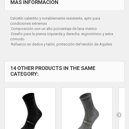
MÁS INFORMACIÓN
Calcetín calentito y notablemente resistente, apto para
condiciones extremas
Composición con un alto porcentaje de lana merino
Diseño para la pierna izquierda y derecha: ergonómico y extra
cómodo
Refuerzo en dedos y talón, protección del tendón de Aquiles
14 OTHER PRODUCTS IN THE SAME
CATEGORY: