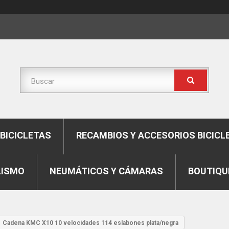
BICICLETAS
RECAMBIOS Y ACCESORIOS BICICL
LISMO
NEUMÁTICOS Y CÁMARAS
BOUTIQU
Cadena KMC X10 10 velocidades 114 eslabones plata/negra