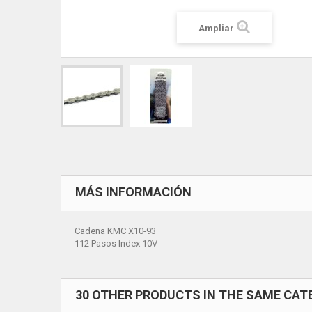
Ampliar
MÁS INFORMACIÓN
Cadena KMC X10-93
112 Pasos Index 10V
30 OTHER PRODUCTS IN THE SAME CAT