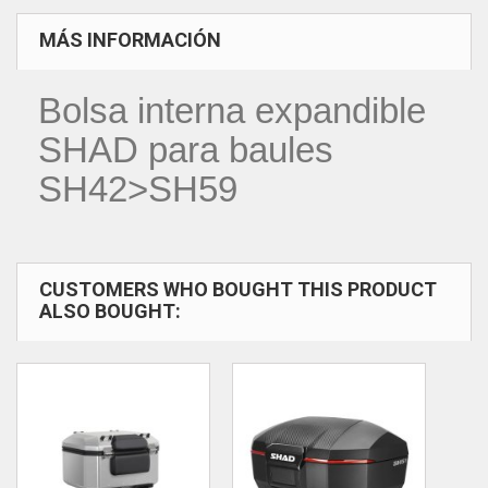
MÁS INFORMACIÓN
Bolsa interna expandible
SHAD para baules
SH42>SH59
CUSTOMERS WHO BOUGHT THIS PRODUCT
ALSO BOUGHT: