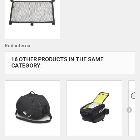
Red interna...
16 OTHER PRODUCTS IN THE SAME
CATEGORY: