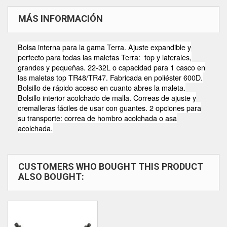
MÁS INFORMACIÓN
Bolsa interna para la gama Terra. Ajuste expandible y
perfecto para todas las maletas Terra: top y laterales,
grandes y pequeñas. 22-32L o capacidad para 1 casco en
las maletas top TR48/TR47. Fabricada en poliéster 600D.
Bolsillo de rápido acceso en cuanto abres la maleta.
Bolsillo interior acolchado de malla. Correas de ajuste y
cremalleras fáciles de usar con guantes. 2 opciones para
su transporte: correa de hombro acolchada o asa
acolchada.
CUSTOMERS WHO BOUGHT THIS PRODUCT
ALSO BOUGHT: