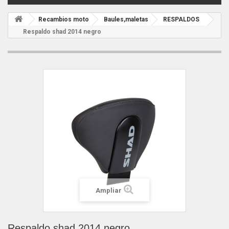
Recambios moto
Baules,maletas
RESPALDOS
Respaldo shad 2014 negro
Ampliar
Respaldo shad 2014 negro