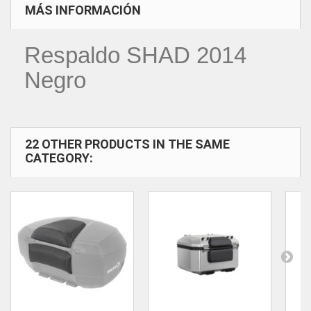
MÁS INFORMACIÓN
Respaldo SHAD 2014
Negro
22 OTHER PRODUCTS IN THE SAME
CATEGORY: