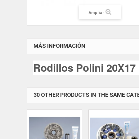
Ampliar
MÁS INFORMACIÓN
Rodillos Polini 20X17 
30 OTHER PRODUCTS IN THE SAME CAT