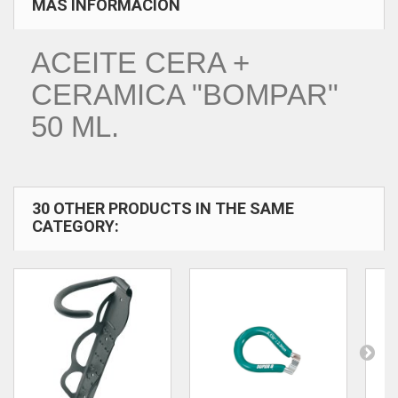
MÁS INFORMACIÓN
ACEITE CERA +
CERAMICA "BOMPAR"
50 ML.
30 OTHER PRODUCTS IN THE SAME
CATEGORY: