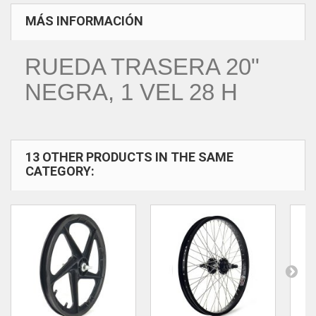
MÁS INFORMACIÓN
RUEDA TRASERA 20"
NEGRA, 1 VEL 28 H
13 OTHER PRODUCTS IN THE SAME
CATEGORY: